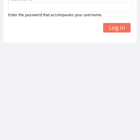
Enter the password that accompanies your username.