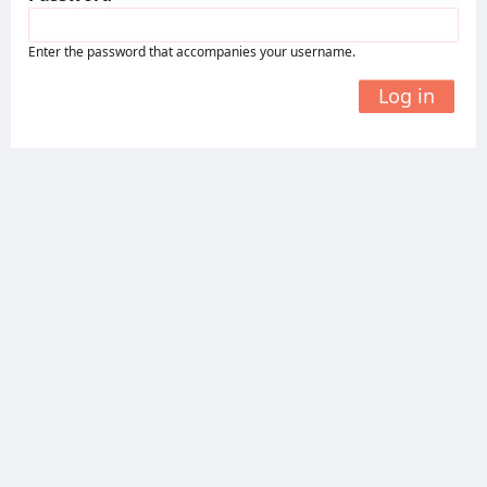
Enter the password that accompanies your username.