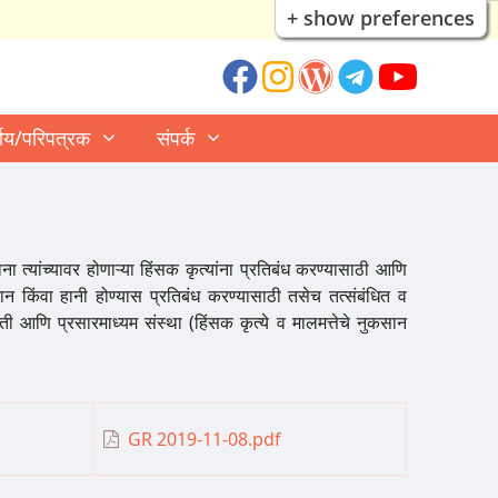
+ show preferences
्णय/परिपत्रक
संपर्क
ा त्यांच्यावर होणाऱ्या हिंसक कृत्यांना प्रतिबंध करण्यासाठी आणि
ुकसान किंवा हानी होण्यास प्रतिबंध करण्यासाठी तसेच तत्संबंधित व
्ती आणि प्रसारमाध्यम संस्था (हिंसक कृत्ये व मालमत्तेचे नुकसान
GR 2019-11-08.pdf