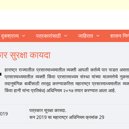
दृकश्राव्य
पत्रकारांसाठी
जाहिरात
शासन निर
ार सुरक्षा कायदा
म
हाराष्ट्र राज्यातील प्रसारमाध्यमातील व्यक्ती आपली कर्तव्ये पार पाडत असतान
प्रसारमाध्यमातील व्यक्ती किंवा प्रसारमाध्यम संस्था यांच्या मालमत्तेचे न
तदानुषंगिक बाबींसाठी तरतूद करण्याकरिता महाराष्ट्र प्रसारमाध्यमातील व्यक
किंवा हानी यांना प्रतिबंध) अधिनियम २०१७ तयार करण्यात आला आहे.
पत्रकार सुरक्षा कायदा.
2019
सन 2019 चा महाराष्ट्र अधिनियम क्रमांक 29