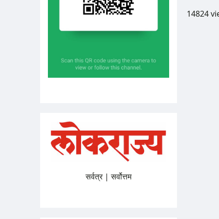
14824 v
सर्वत्र | सर्वोत्तम