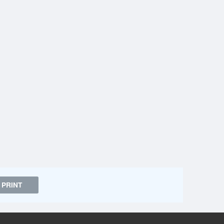
PRINT