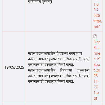
राज्यातील वृत्तपत्रे
1.0
5.2
026
पासून.
pdf
Doc
Sca
महासंचालनालयातील नित्याच्या कामकाजा
nne
करिता लागणारे वृत्तपत्रे व मासिके इत्यादी खरेदी
r 19
करण्यासाठी दरपत्रक मिळणे बाबत.
Sep
19/09/2025
महासंचालनालयातील नित्याच्या कामकाजा
t 20
करिता लागणारे वृत्तपत्रे व मासिके इत्यादी खरेदी
25
करण्यासाठी दरपत्रक मिळणे बाबत.
11-
57..
1.p
df