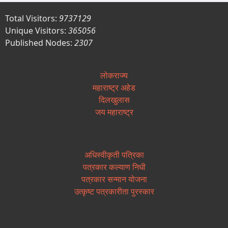
Total Visitors:
9737129
Unique Visitors:
365056
Published Nodes:
2307
लोकराज्य
महाराष्ट्र अहेड
दिलखुलास
जय महाराष्ट्र
अधिस्वीकृती पत्रिका
पत्रकार कल्याण निधी
पत्रकार सन्मान योजना
उत्कृष्ट पत्रकारीता पुरस्कार