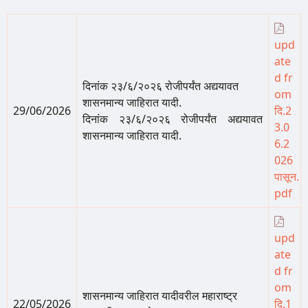
upd
ate
d fr
दिनांक २३/६/२०२६ रोजीपर्यंत अद्ययावत
om
शासनमान्य जाहिरात यादी.
29/06/2026
दि.2
दिनांक २३/६/२०२६ रोजीपर्यंत अद्ययावत
3.0
शासनमान्य जाहिरात यादी.
6.2
026
पासून.
pdf
upd
ate
d fr
om
शासनमान्य जाहिरात यादीवरील महाराष्ट्र
22/05/2026
दि.1