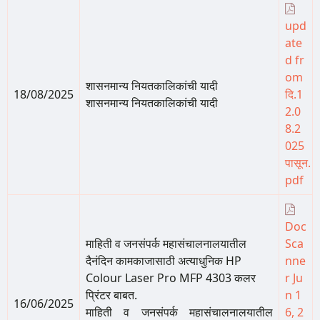
upd
ate
d fr
om
शासनमान्य नियतकालिकांची यादी
18/08/2025
दि.1
शासनमान्य नियतकालिकांची यादी
2.0
8.2
025
पासून.
pdf
Doc
माहिती व जनसंपर्क महासंचालनालयातील
Sca
दैनंदिन कामकाजासाठी अत्याधुनिक HP
nne
Colour Laser Pro MFP 4303 कलर
r Ju
प्रिंटर बाबत.
n 1
16/06/2025
माहिती व जनसंपर्क महासंचालनालयातील
6, 2