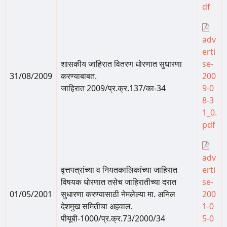
df
adv
erti
शासकीय जाहिरात वितरण धोरणात सुधारणा
se-
31/08/2009
करण्याबाबत.
200
जाहिरात 2009/प्र.क्र.137/का-34
9-0
8-3
1_0.
pdf
adv
वृत्तपत्रांच्या व नियतकालिकांच्या जाहिरात
erti
विषयक धोरणात तसेच जाहिरातीच्या दरात
se-
01/05/2001
सुधारणा करण्यासाठी नेमलेल्या मा. अनिल
200
देशमुख समितीचा अहवाल.
1-0
पीयूबी-1000/प्र.क्र.73/2000/34
5-0