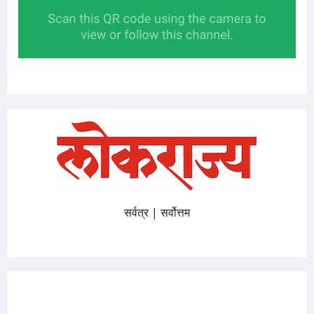
सर्वत्र | सर्वोत्तम