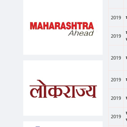
2019
2019
2019
2019
2019
2019