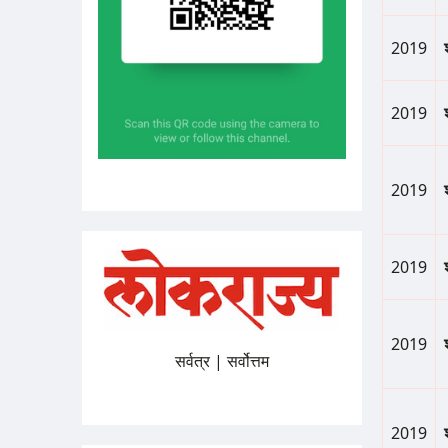
2019
2019
2019
2019
2019
सर्वत्र | सर्वोत्तम
2019