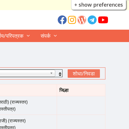
+ show preferences
्णय/परिपत्रक
संपर्क
जिल्हा
राठी) (राज्यस्तर)
शस्तीपत्र)
रजी) (राज्यस्तर)
शस्तीपत्र)