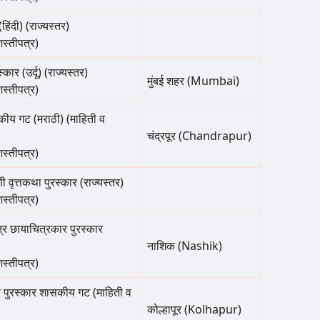
हिंदी) (राज्यस्तर)
शस्तीपत्र)
र (उर्दू) (राज्यस्तर)
मुंबई शहर (Mumbai)
शस्तीपत्र)
कीय गट (मराठी) (माहिती व
चंद्रपूर (Chandrapur)
शस्तीपत्र)
ाणी वृत्तकथा पुरस्कार (राज्यस्तर)
शस्तीपत्र)
पत्र छायाचित्रकार पुरस्कार
नाशिक (Nashik)
शस्तीपत्र)
ार पुरस्कार शासकीय गट (माहिती व
कोल्हापूर (Kolhapur)