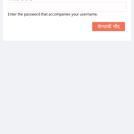
Enter the password that accompanies your username.