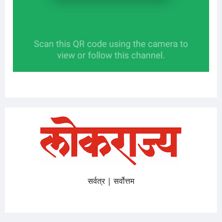
सर्वत्र | सर्वोत्तम