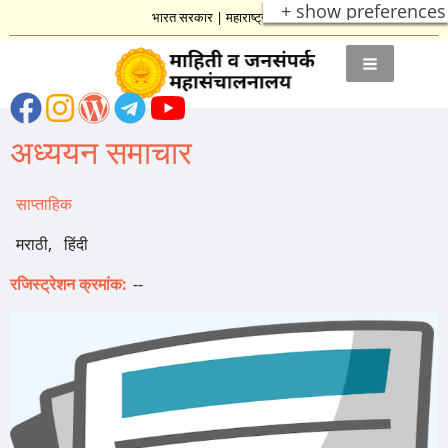
+ show preferences
भारत सरकार
|
महाराष्ट्र शासन
अध्ययन समाचार
साप्ताहिक
मराठी
हिंदी
रजिस्ट्रेशन क्रमांक
--