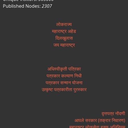
Published Nodes:
2307
लोकराज्य
महाराष्ट्र अहेड
दिलखुलास
जय महाराष्ट्र
अधिस्वीकृती पत्रिका
पत्रकार कल्याण निधी
पत्रकार सन्मान योजना
उत्कृष्ट पत्रकारीता पुरस्कार
वृत्तपत्र नोंदणी
आपले सरकार (तक्रार निवारण)
महाराष्ट्र लोकसेवा हक्क अधिनियम