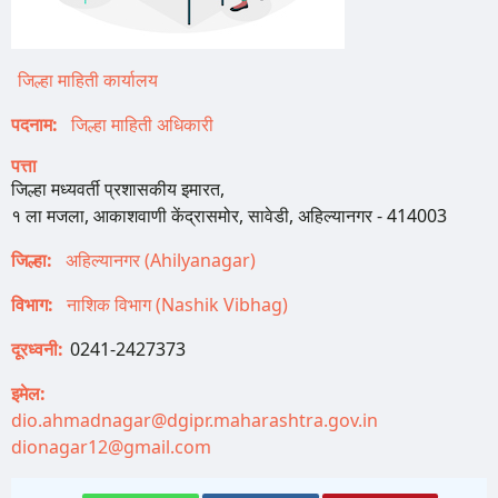
जिल्हा माहिती कार्यालय
पदनाम
जिल्हा माहिती अधिकारी
पत्ता
जिल्हा मध्यवर्ती प्रशासकीय इमारत,
१ ला मजला, आकाशवाणी केंद्रासमोर, सावेडी, अहिल्यानगर - 414003
जिल्हा
अहिल्यानगर (Ahilyanagar)
विभाग
नाशिक विभाग (Nashik Vibhag)
दूरध्वनी
0241-2427373
इमेल
dio.ahmadnagar@dgipr.maharashtra.gov.in
dionagar12@gmail.com