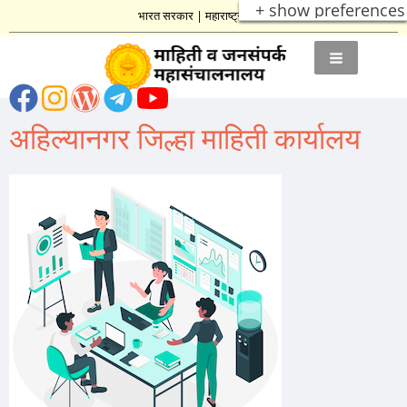
+ show preferences
भारत सरकार
|
महाराष्ट्र शासन
अहिल्यानगर जिल्हा माहिती कार्यालय