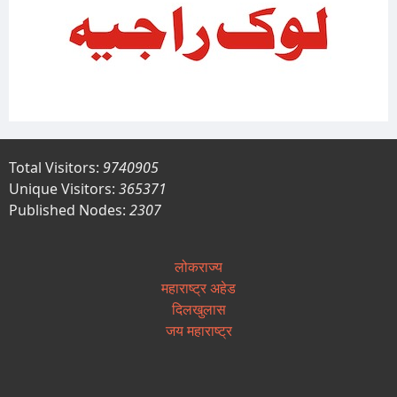
Total Visitors:
9740905
Unique Visitors:
365371
Published Nodes:
2307
लोकराज्य
महाराष्ट्र अहेड
दिलखुलास
जय महाराष्ट्र