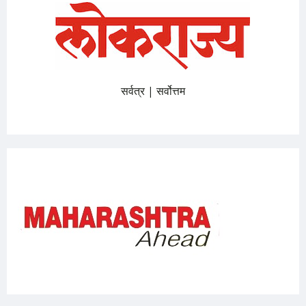
सर्वत्र | सर्वोत्तम