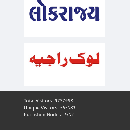
Total Visitors:
9737983
Unique Visitors:
365081
Published Nodes:
2307