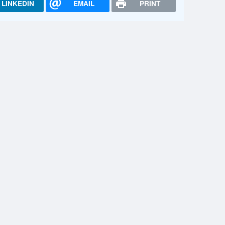
LINKEDIN
EMAIL
PRINT