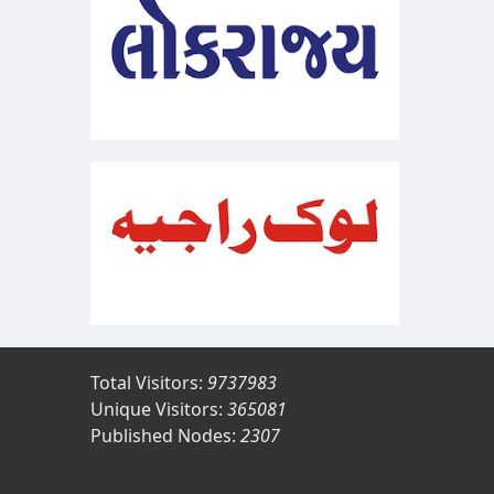
Total Visitors:
9737983
Unique Visitors:
365081
Published Nodes:
2307