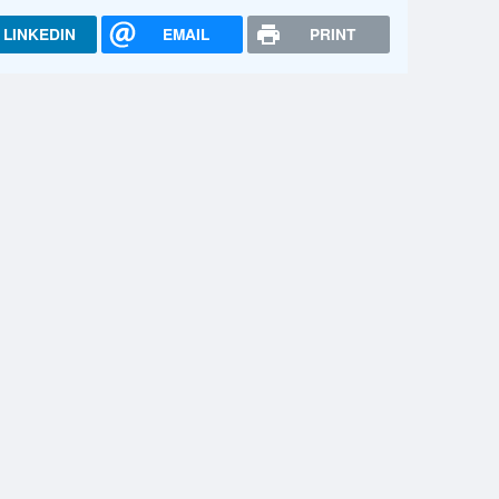
LINKEDIN
EMAIL
PRINT