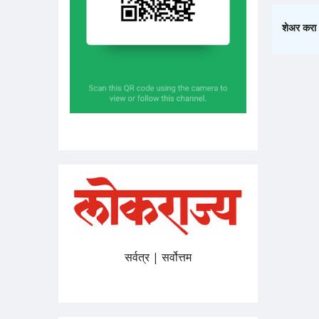
शेअर करा 
सर्वत्र | सर्वोत्तम