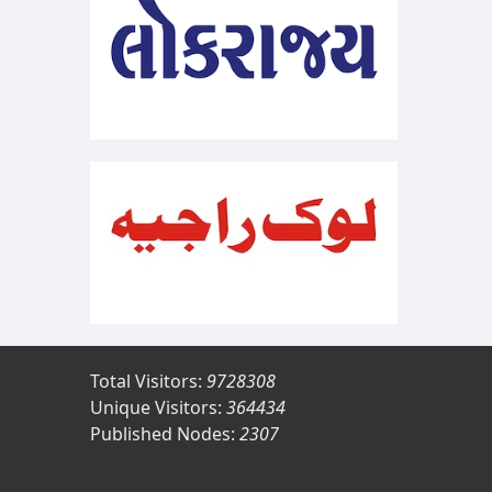
Total Visitors:
9728308
Unique Visitors:
364434
Published Nodes:
2307