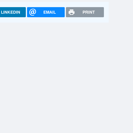
LINKEDIN
EMAIL
PRINT