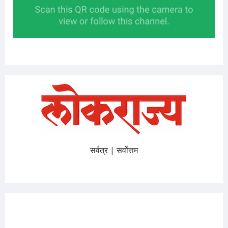
सर्वत्र | सर्वोत्तम