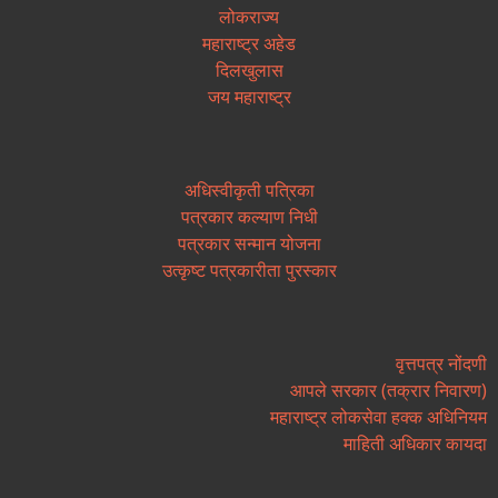
लोकराज्य
महाराष्ट्र अहेड
दिलखुलास
जय महाराष्ट्र
अधिस्वीकृती पत्रिका
पत्रकार कल्याण निधी
पत्रकार सन्मान योजना
उत्कृष्ट पत्रकारीता पुरस्कार
वृत्तपत्र नोंदणी
आपले सरकार (तक्रार निवारण)
महाराष्ट्र लोकसेवा हक्क अधिनियम
माहिती अधिकार कायदा