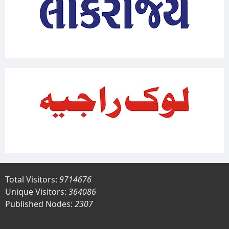
Total Visitors:
9714676
Unique Visitors:
364086
Published Nodes:
2307