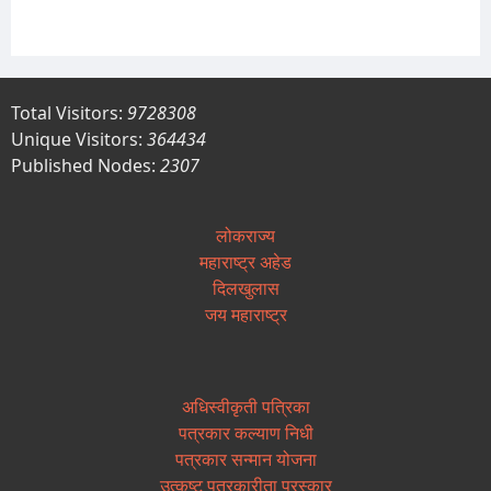
Total Visitors:
9728308
Unique Visitors:
364434
Published Nodes:
2307
लोकराज्य
महाराष्ट्र अहेड
दिलखुलास
जय महाराष्ट्र
अधिस्वीकृती पत्रिका
पत्रकार कल्याण निधी
पत्रकार सन्मान योजना
उत्कृष्ट पत्रकारीता पुरस्कार