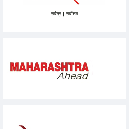
सर्वत्र | सर्वोत्तम