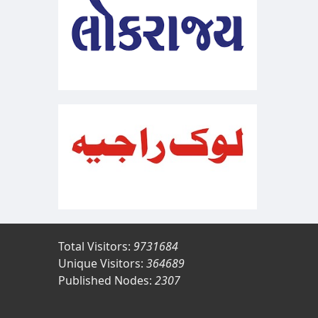
Total Visitors:
9731684
Unique Visitors:
364689
Published Nodes:
2307