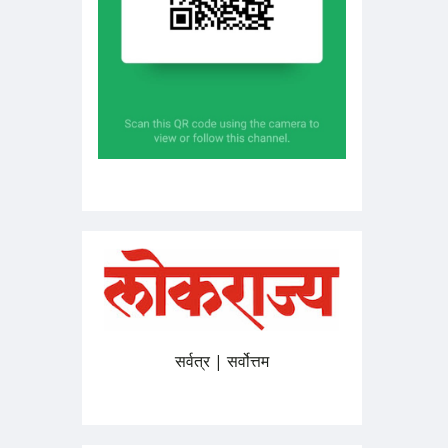
सर्वत्र | सर्वोत्तम