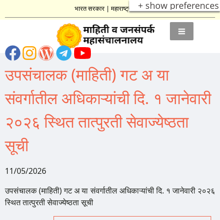
+ show preferences
भारत सरकार
|
महाराष्ट्र शासन
उपसंचालक (माहिती) गट अ या
संवर्गातील अधिकाऱ्यांची दि. १ जानेवारी
२०२६ स्थित तात्पुरती सेवाज्येष्ठता
सूची
11/05/2026
उपसंचालक (माहिती) गट अ या संवर्गातील अधिकाऱ्यांची दि. १ जानेवारी २०२६
स्थित तात्पुरती सेवाज्येष्ठता सूची