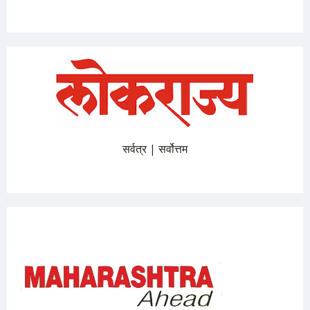
सर्वत्र | सर्वोत्तम