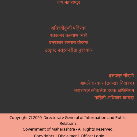
जय महाराष्ट्र
अधिस्वीकृती पत्रिका
पत्रकार कल्याण निधी
पत्रकार सन्मान योजना
उत्कृष्ट पत्रकारीता पुरस्कार
वृत्तपत्र नोंदणी
आपले सरकार (तक्रार निवारण)
महाराष्ट्र लोकसेवा हक्क अधिनियम
माहिती अधिकार कायदा
Copyright © 2020, Directorate General of Information and Public
Relations
Government of Maharashtra - All Rights Reserved.
Copyrights
|
Disclaimer
|
Officer Login