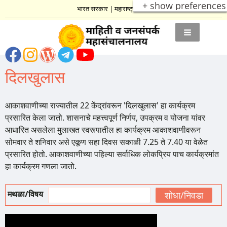
+ show preferences
भारत सरकार
|
महाराष्ट्र शासन
दिलखुलास
आकाशवाणीच्या राज्यातील 22 केंद्रांवरून 'दिलखुलास' हा कार्यक्रम
प्रसारित केला जातो. शासनाचे महत्त्वपूर्ण निर्णय, उपक्रम व योजना यांवर
आधारित असलेला मुलाखत स्वरूपातील हा कार्यक्रम आकाशवाणीवरून
सोमवार ते शनिवार असे एकूण सहा दिवस सकाळी 7.25 ते 7.40 या वेळेत
प्रसारित होतो. आकाशवाणीच्या पहिल्या सर्वाधिक लोकप्रिय पाच कार्यक्रमांत
हा कार्यक्रम गणला जातो.
मथळा/विषय