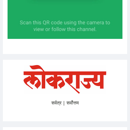
सर्वत्र | सर्वोत्तम