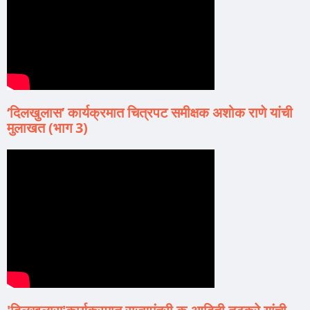
‘दिलखुलास’ कार्यक्रमात चित्रपट समीक्षक अशोक राणे यांची
मुलाखत (भाग 3)