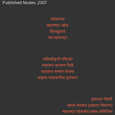
Published Nodes:
2307
लोकराज्य
महाराष्ट्र अहेड
दिलखुलास
जय महाराष्ट्र
अधिस्वीकृती पत्रिका
पत्रकार कल्याण निधी
पत्रकार सन्मान योजना
उत्कृष्ट पत्रकारीता पुरस्कार
वृत्तपत्र नोंदणी
आपले सरकार (तक्रार निवारण)
महाराष्ट्र लोकसेवा हक्क अधिनियम