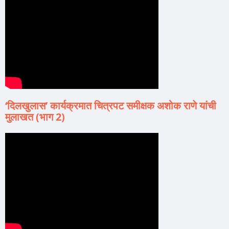
‘दिलखुलास’ कार्यक्रमात चित्रपट समीक्षक अशोक राणे यांची
मुलाखत (भाग 2)