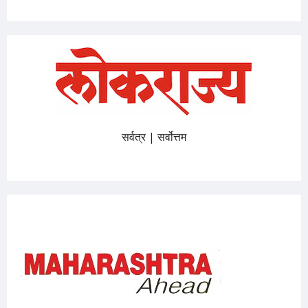
सर्वत्र | सर्वोत्तम