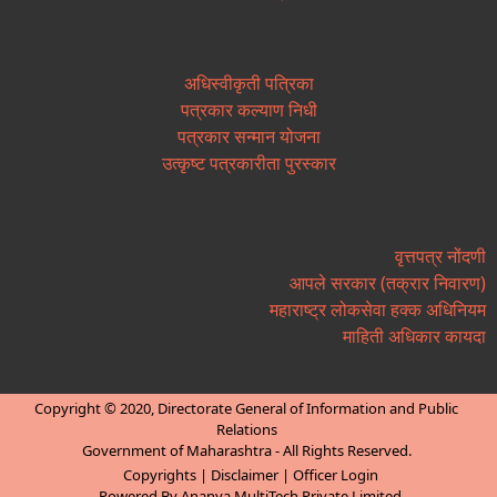
अधिस्वीकृती पत्रिका
पत्रकार कल्याण निधी
पत्रकार सन्मान योजना
उत्कृष्ट पत्रकारीता पुरस्कार
वृत्तपत्र नोंदणी
आपले सरकार (तक्रार निवारण)
महाराष्ट्र लोकसेवा हक्क अधिनियम
माहिती अधिकार कायदा
Copyright © 2020, Directorate General of Information and Public
Relations
Government of Maharashtra - All Rights Reserved.
Copyrights
|
Disclaimer
|
Officer Login
Powered By Ananya MultiTech Private Limited