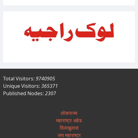
Total Visitors:
9740905
Unique Visitors:
365371
Published Nodes:
2307
लोकराज्य
महाराष्ट्र अहेड
दिलखुलास
जय महाराष्ट्र