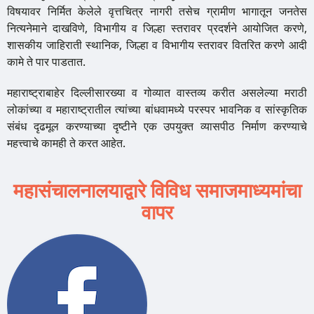
विषयावर निर्मित केलेले वृत्तचित्र नागरी तसेच ग्रामीण भागातून जनतेस
नित्यनेमाने दाखविणे, विभागीय व जिल्हा स्तरावर प्रदर्शने आयोजित करणे,
शासकीय जाहिराती स्थानिक, जिल्हा व विभागीय स्तरावर वितरित करणे आदी
कामे ते पार पाडतात.
महाराष्ट्राबाहेर दिल्लीसारख्या व गोव्यात वास्तव्य करीत असलेल्या मराठी
लोकांच्या व महाराष्ट्रातील त्यांच्या बांधवामध्ये परस्पर भावनिक व सांस्कृतिक
संबंध दृढमूल करण्याच्या दृष्टीने एक उपयुक्त व्यासपीठ निर्माण करण्याचे
महत्त्वाचे कामही ते करत आहेत.
महासंचालनालयाद्वारे विविध समाजमाध्यमांचा
वापर