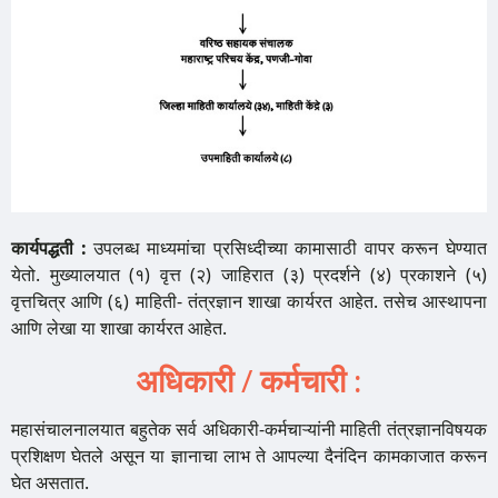
कार्यपद्धती :
उपलब्ध माध्यमांचा प्रसिध्दीच्या कामासाठी वापर करून घेण्यात
येतो. मुख्यालयात (१) वृत्त (२) जाहिरात (३) प्रदर्शने (४) प्रकाशने (५)
वृत्तचित्र आणि (६) माहिती- तंत्रज्ञान शाखा कार्यरत आहेत. तसेच आस्थापना
आणि लेखा या शाखा कार्यरत आहेत.
अधिकारी
/
कर्मचारी
:
महासंचालनालयात बहुतेक सर्व अधिकारी-कर्मचाऱ्यांनी माहिती तंत्रज्ञानविषयक
प्रशिक्षण घेतले असून या ज्ञानाचा लाभ ते आपल्या दैनंदिन कामकाजात करून
घेत असतात.