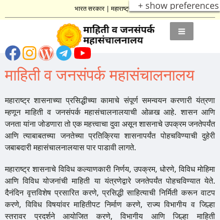
+ show preferences
भारत सरकार
|
महाराष्ट्र शासन
माहिती व जनसंपर्क महासंचालनालय
महाराष्ट्र शासनाच्या प्रसिद्धीच्या कामाचे संपूर्ण समन्वयन करणारी यंत्रणा
म्हणून माहिती व जनसंपर्क महासंचालनालयाची ओळख आहे. शासन आणि
जनता यांना जोडणारा तो एक महत्त्वाचा दुवा असून शासनाचे उपक्रम जनतेपर्यंत
आणि त्याबाबतच्या जनतेच्या प्रतिक्रिया शासनापर्यंत पोहचविण्याची दुहेरी
जबाबदारी महासंचालनालयास पार पाडावी लागते.
महाराष्ट्र शासनाचे विविध कल्याणकारी निर्णय, उपक्रम, धोरणे, विविध मोहिमा
आणि विविध योजनांची माहिती या यंत्रणेद्वारे जनतेपर्यंत पोहचविण्यात येते.
दैनंदिन वृत्तविशेष प्रसारित करणे, प्रसिद्धी साहित्याची निर्मिती करून वाटप
करणे, विविध विषयांवर माहितीपट निर्माण करणे, राज्य विभागीय व जिल्हा
स्तरावर प्रदर्शने आयोजित करणे, विभागीय आणि जिल्हा माहिती