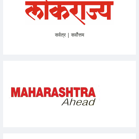
सर्वत्र | सर्वोत्तम