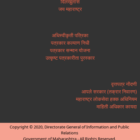
दिलखुलास
जय महाराष्ट्र
अधिस्वीकृती पत्रिका
पत्रकार कल्याण निधी
पत्रकार सन्मान योजना
उत्कृष्ट पत्रकारीता पुरस्कार
वृत्तपत्र नोंदणी
आपले सरकार (तक्रार निवारण)
महाराष्ट्र लोकसेवा हक्क अधिनियम
माहिती अधिकार कायदा
Copyright © 2020, Directorate General of Information and Public
Relations
Government of Maharashtra - All Rights Reserved.