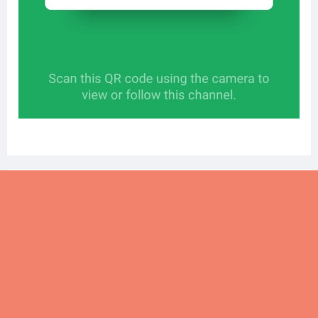
सर्वत्र | सर्वोत्तम