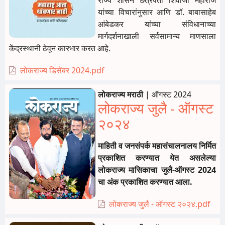
राज्य शासन छत्रपती शिवाजी महाराज
यांच्या विचारांनुसार आणि डॉ. बाबासाहेब
आंबेडकर यांच्या संविधानाच्या
मार्गदर्शनाखाली सर्वसामान्य माणसाला
केंद्रस्थानी ठेवून कारभार करत आहे.
लोकराज्य डिसेंबर 2024.pdf
लोकराज्य मराठी
|
ऑगस्ट 2024
लोकराज्य जुलै - ऑगस्ट
२०२४
माहिती व जनसंपर्क महासंचालनालय निर्मित
प्रकाशित करण्यात येत असलेल्या
लोकराज्य मासिकाचा जुलै-ऑगस्ट 2024
चा अंक प्रकाशित करण्यात आला.
लोकराज्य जुलै - ऑगस्ट २०२४.pdf