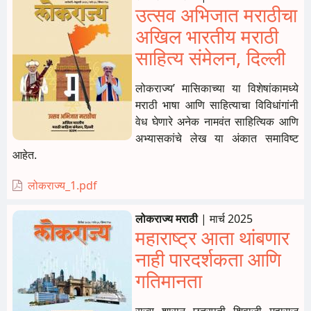
उत्सव अभिजात मराठीचा
अखिल भारतीय मराठी
साहित्य संमेलन, दिल्ली
लोकराज्य’ मासिकाच्या या विशेषांकामध्ये
मराठी भाषा आणि साहित्याचा विविधांगांनी
वेध घेणारे अनेक नामवंत साहित्यिक आणि
अभ्यासकांचे लेख या अंकात समाविष्ट
आहेत.
लोकराज्य_1.pdf
लोकराज्य मराठी
|
मार्च 2025
महाराष्ट्र आता थांबणार
नाही पारदर्शकता आणि
गतिमानता