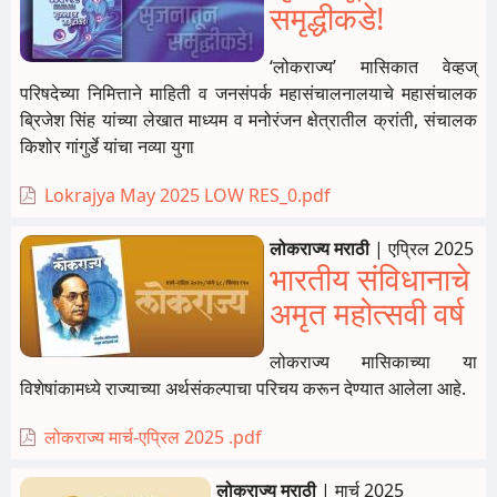
समृद्धीकडे!
‘लोकराज्य’ मासिकात वेव्हज्
परिषदेच्या निमित्ताने माहिती व जनसंपर्क महासंचालनालयाचे महासंचालक
ब्रिजेश सिंह यांच्या लेखात माध्यम व मनोरंजन क्षेत्रातील क्रांती, संचालक
किशोर गांगुर्डे यांचा नव्या युगा
Lokrajya May 2025 LOW RES_0.pdf
लोकराज्य मराठी
|
एप्रिल 2025
भारतीय संविधानाचे
अमृत महोत्सवी वर्ष
लोकराज्य मासिकाच्या या
विशेषांकामध्ये राज्याच्या अर्थसंकल्पाचा परिचय करून देण्यात आलेला आहे.
लोकराज्य मार्च-एप्रिल 2025 .pdf
लोकराज्य मराठी
|
मार्च 2025