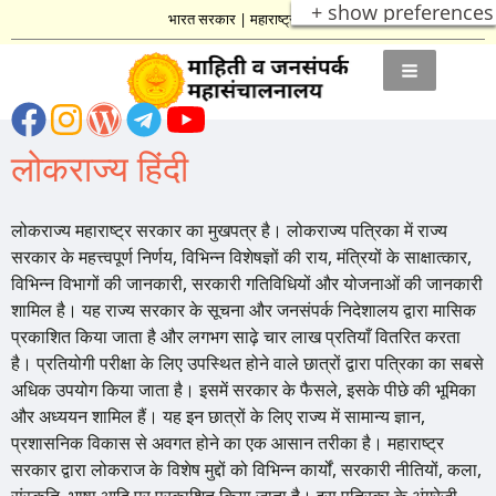
+ show preferences
भारत सरकार
|
महाराष्ट्र शासन
लोकराज्य हिंदी
लोकराज्य महाराष्ट्र सरकार का मुखपत्र है। लोकराज्य पत्रिका में राज्य
सरकार के महत्त्वपूर्ण निर्णय, विभिन्न विशेषज्ञों की राय, मंत्रियों के साक्षात्कार,
विभिन्न विभागों की जानकारी, सरकारी गतिविधियों और योजनाओं की जानकारी
शामिल है। यह राज्य सरकार के सूचना और जनसंपर्क निदेशालय द्वारा मासिक
प्रकाशित किया जाता है और लगभग साढ़े चार लाख प्रतियाँ वितरित करता
है। प्रतियोगी परीक्षा के लिए उपस्थित होने वाले छात्रों द्वारा पत्रिका का सबसे
अधिक उपयोग किया जाता है। इसमें सरकार के फैसले, इसके पीछे की भूमिका
और अध्ययन शामिल हैं। यह इन छात्रों के लिए राज्य में सामान्य ज्ञान,
प्रशासनिक विकास से अवगत होने का एक आसान तरीका है। महाराष्ट्र
सरकार द्वारा लोकराज के विशेष मुद्दों को विभिन्न कार्यों, सरकारी नीतियों, कला,