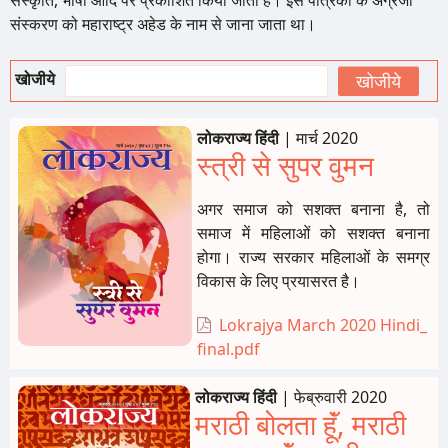
संस्कृति, भाषा आदि पर प्रकाशित किया जाता है। इस पत्रिका के अंग्रेजी
संस्करण को महाराष्ट्र अहेड के नाम से जाना जाता था।
खोजीये
लोकराज्य हिंदी
|
मार्च 2020
स्त्री से सुपर वुमन
अगर समाज को सशक्त बनाना है, तो
समाज में महिलाओं को सशक्त बनाना
होगा। राज्य सरकार महिलाओं के समग्र
विकास के लिए प्रयासरत है।
Lokrajya March 2020 Hindi_
final.pdf
लोकराज्य हिंदी
|
फेब्रुवारी 2020
मराठी बोलता हूॅं, मराठी