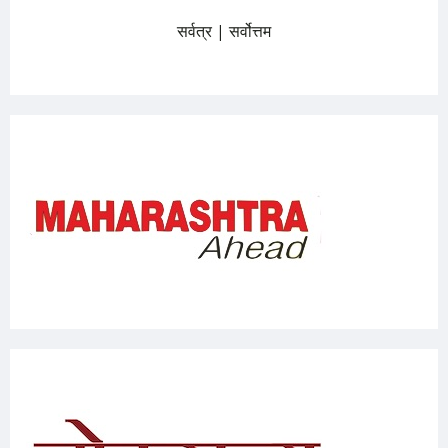
सर्वत्र | सर्वोत्तम