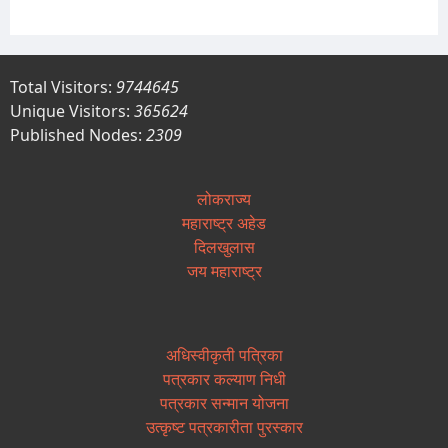
Total Visitors:
9744645
Unique Visitors:
365624
Published Nodes:
2309
लोकराज्य
महाराष्ट्र अहेड
दिलखुलास
जय महाराष्ट्र
अधिस्वीकृती पत्रिका
पत्रकार कल्याण निधी
पत्रकार सन्मान योजना
उत्कृष्ट पत्रकारीता पुरस्कार