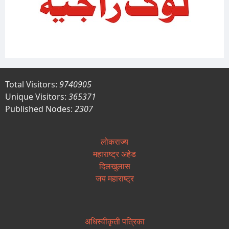
Total Visitors:
9740905
Unique Visitors:
365371
Published Nodes:
2307
लोकराज्य
महाराष्ट्र अहेड
दिलखुलास
जय महाराष्ट्र
अधिस्वीकृती पत्रिका