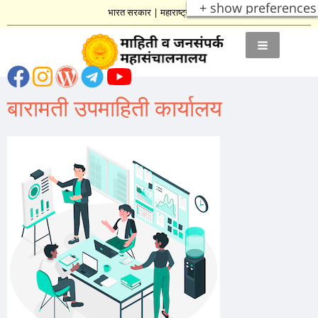
+ show preferences
भारत सरकार
|
महाराष्ट्र शासन
बारामती उपमाहिती कार्यालय