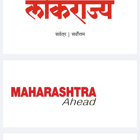
सर्वत्र | सर्वोत्तम