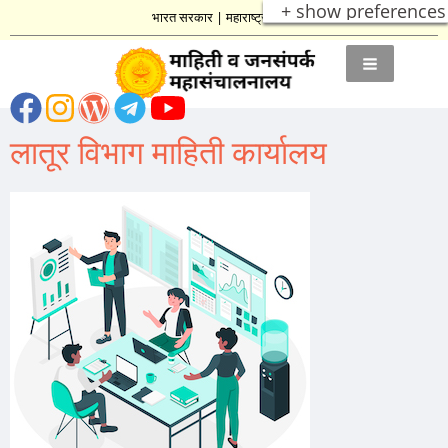
+ show preferences
भारत सरकार
|
महाराष्ट्र शासन
लातूर विभाग माहिती कार्यालय