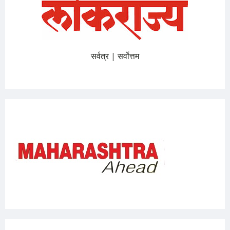
सर्वत्र | सर्वोत्तम