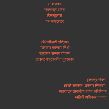
लोकराज्य
महाराष्ट्र अहेड
दिलखुलास
जय महाराष्ट्र
अधिस्वीकृती पत्रिका
पत्रकार कल्याण निधी
पत्रकार सन्मान योजना
उत्कृष्ट पत्रकारीता पुरस्कार
वृत्तपत्र नोंदणी
आपले सरकार (तक्रार निवारण)
महाराष्ट्र लोकसेवा हक्क अधिनियम
माहिती अधिकार कायदा