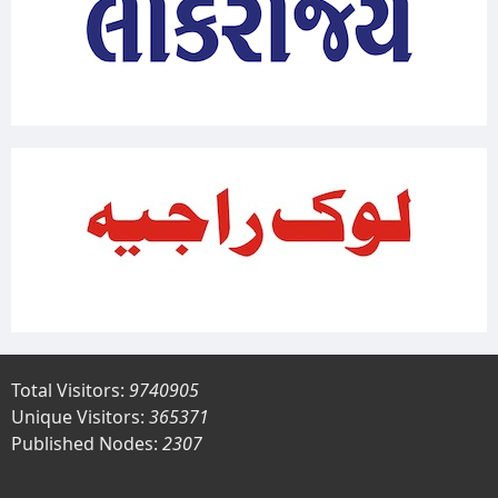
Total Visitors:
9740905
Unique Visitors:
365371
Published Nodes:
2307