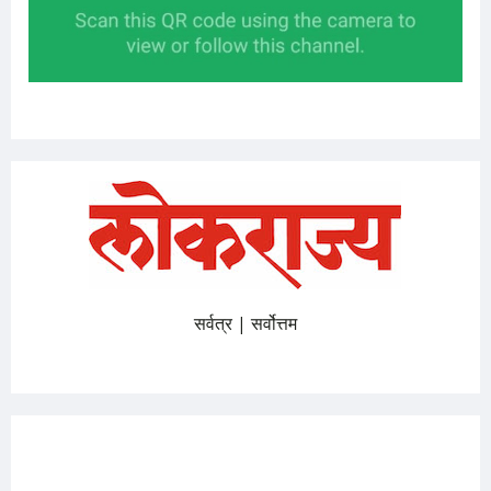
सर्वत्र | सर्वोत्तम